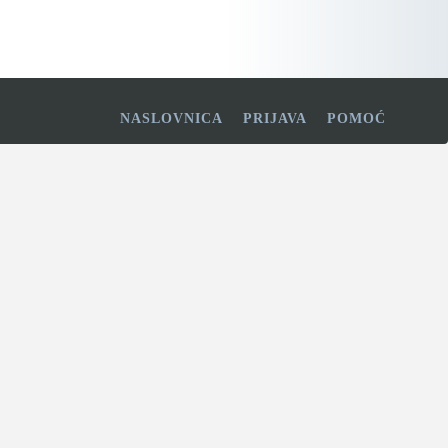
NASLOVNICA
PRIJAVA
POMOĆ