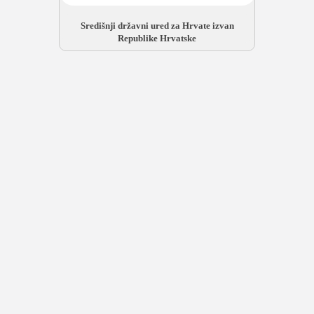
Središnji državni ured za Hrvate izvan
Republike Hrvatske