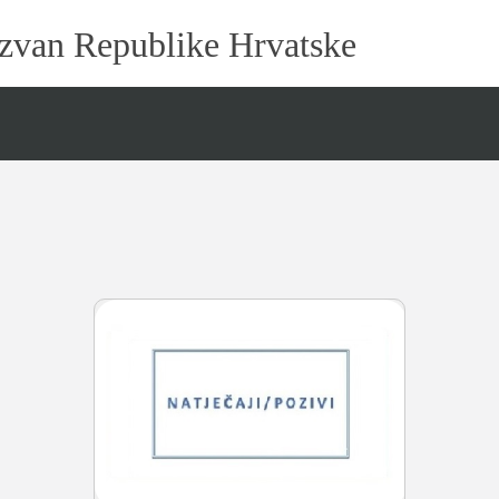
 izvan Republike Hrvatske